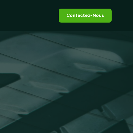
Contactez-Nous