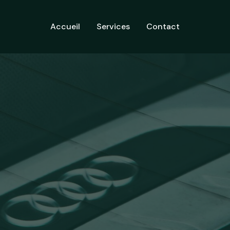
Accueil
Services
Contact