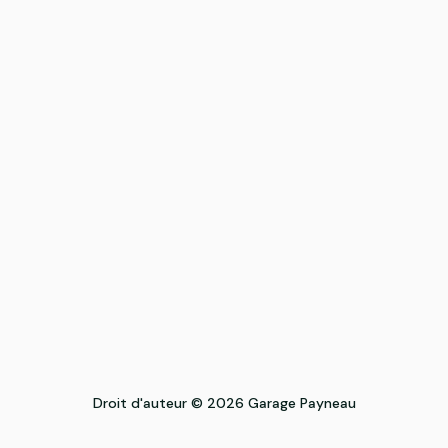
Droit d'auteur © 2026 Garage Payneau